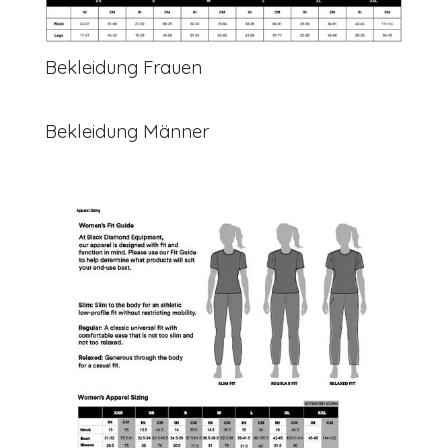
Bekleidung Frauen
Bekleidung Männer