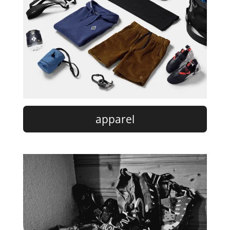
apparel