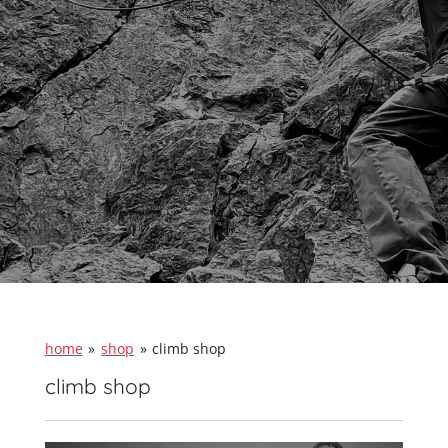
home
»
shop
»
climb shop
climb shop