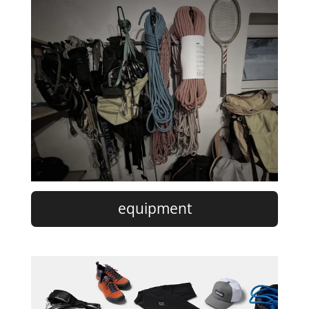
equipment