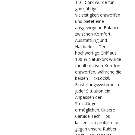
Trail Cork wurde für
ganzjährige
Vielseitigkeit entworfen
und bietet eine
ausgewogene Balance
zwischen Komfort,
Ausstattung und
Haltbarkeit. Der
hochwertige Griff aus
100 % Naturkork wurde
für ultimativen Komfort
entworfen, während die
beiden FlickLock®-
Einstellungssysteme in
jeder Situation ein
Anpassen der
Stocklänge
ermöglichen. Unsere
Carbide Tech Tips
lassen sich problemlos
gegen unsere Rubber