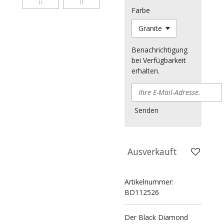
Farbe
Benachrichtigung
bei Verfügbarkeit
erhalten.
Senden
Ausverkauft
Artikelnummer:
BD112526
Der Black Diamond