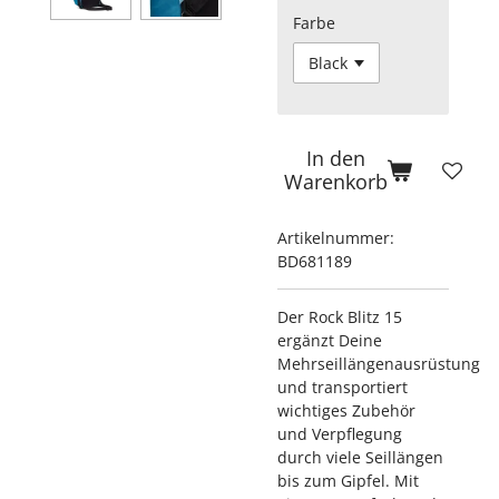
Farbe
In den
Warenkorb
Artikelnummer:
BD681189
Der Rock Blitz 15
ergänzt Deine
Mehrseillängenausrüstung
und transportiert
wichtiges Zubehör
und Verpflegung
durch viele Seillängen
bis zum Gipfel. Mit