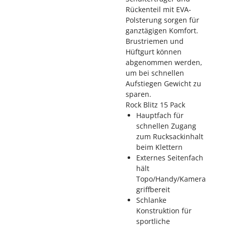
Rückenteil mit EVA-
Polsterung sorgen für
ganztägigen Komfort.
Brustriemen und
Hüftgurt können
abgenommen werden,
um bei schnellen
Aufstiegen Gewicht zu
sparen.
Rock Blitz 15 Pack
Hauptfach für
schnellen Zugang
zum Rucksackinhalt
beim Klettern
Externes Seitenfach
hält
Topo/Handy/Kamera
griffbereit
Schlanke
Konstruktion für
sportliche