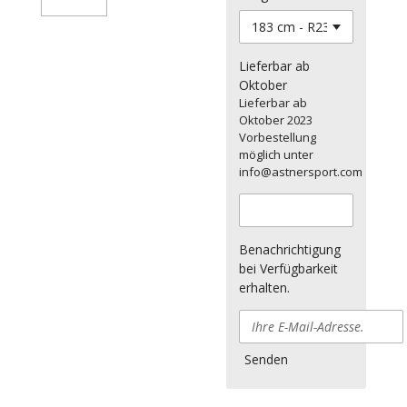
Lieferbar ab
Oktober
Lieferbar ab
Oktober 2023
Vorbestellung
möglich unter
info@astnersport.com
Benachrichtigung
bei Verfügbarkeit
erhalten.
Senden