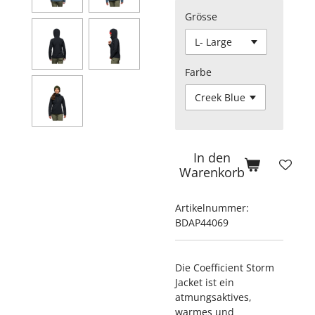
Grösse
Farbe
In den
Warenkorb
Artikelnummer:
BDAP44069
Die Coefficient Storm
Jacket ist ein
atmungsaktives,
warmes und