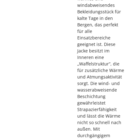
windabweisendes
Bekleidungsstück für
kalte Tage in den
Bergen, das perfekt
für alle
Einsatzbereiche
geeignet ist. Diese
Jacke besitzt im
Inneren eine
„Waffelstruktur“, die
für zusätzliche Wärme
und Atmungsaktivität
sorgt. Die wind- und
wasserabweisende
Beschichtung
gewährleistet
Strapazierfähigkeit
und lässt die Wärme
nicht so schnell nach
außen. Mit
durchgängigem