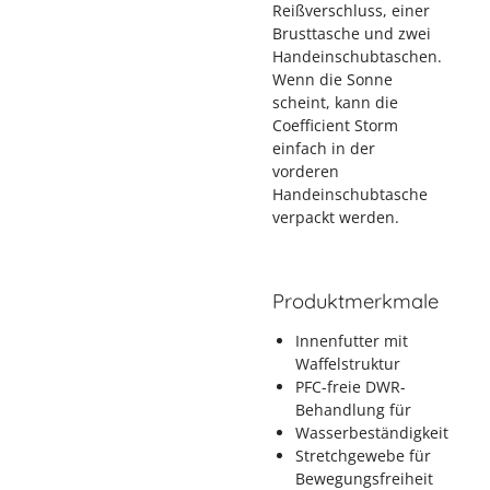
Reißverschluss, einer
Brusttasche und zwei
Handeinschubtaschen.
Wenn die Sonne
scheint, kann die
Coefficient Storm
einfach in der
vorderen
Handeinschubtasche
verpackt werden.
Produktmerkmale
Innenfutter mit
Waffelstruktur
PFC-freie DWR-
Behandlung für
Wasserbeständigkeit
Stretchgewebe für
Bewegungsfreiheit