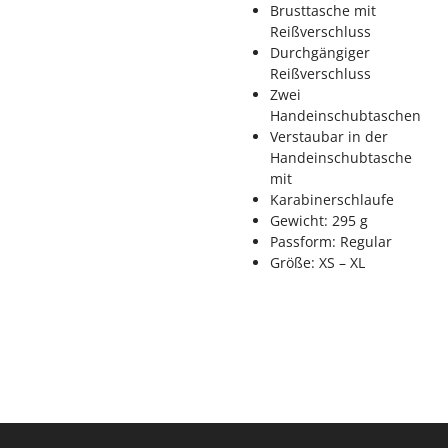
Brusttasche mit
Reißverschluss
Durchgängiger
Reißverschluss
Zwei
Handeinschubtaschen
Verstaubar in der
Handeinschubtasche
mit
Karabinerschlaufe
Gewicht: 295 g
Passform: Regular
Größe: XS – XL