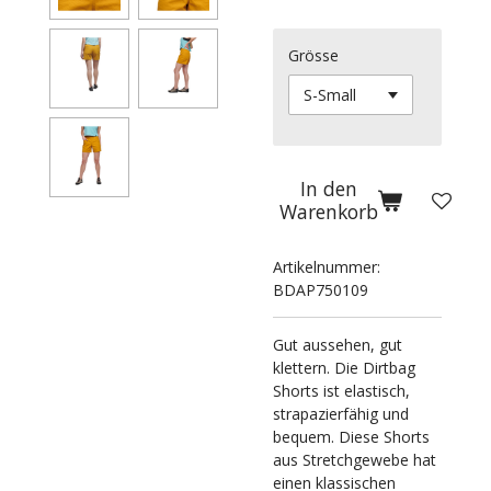
Grösse
In den
Warenkorb
Artikelnummer:
BDAP750109
Gut aussehen, gut
klettern. Die Dirtbag
Shorts ist elastisch,
strapazierfähig und
bequem. Diese Shorts
aus Stretchgewebe hat
einen klassischen