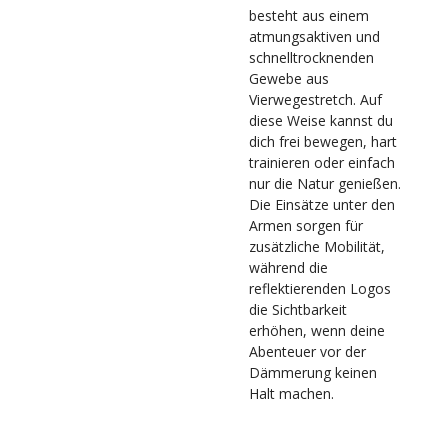
besteht aus einem
atmungsaktiven und
schnelltrocknenden
Gewebe aus
Vierwegestretch. Auf
diese Weise kannst du
dich frei bewegen, hart
trainieren oder einfach
nur die Natur genießen.
Die Einsätze unter den
Armen sorgen für
zusätzliche Mobilität,
während die
reflektierenden Logos
die Sichtbarkeit
erhöhen, wenn deine
Abenteuer vor der
Dämmerung keinen
Halt machen.