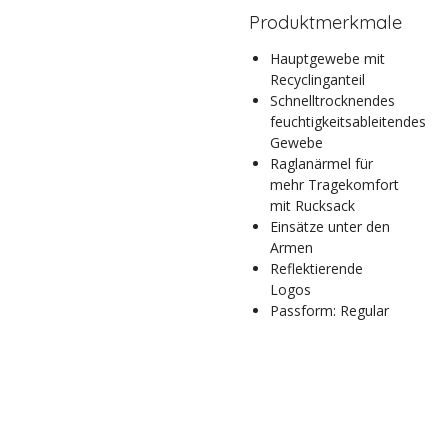
Produktmerkmale
Hauptgewebe mit
Recyclinganteil
Schnelltrocknendes
feuchtigkeitsableitendes
Gewebe
Raglanärmel für
mehr Tragekomfort
mit Rucksack
Einsätze unter den
Armen
Reflektierende
Logos
Passform: Regular