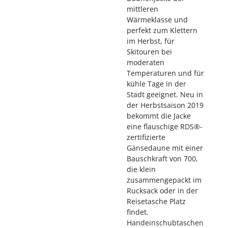
mittleren
Wärmeklasse und
perfekt zum Klettern
im Herbst, für
Skitouren bei
moderaten
Temperaturen und für
kühle Tage in der
Stadt geeignet. Neu in
der Herbstsaison 2019
bekommt die Jacke
eine flauschige RDS®-
zertifizierte
Gänsedaune mit einer
Bauschkraft von 700,
die klein
zusammengepackt im
Rucksack oder in der
Reisetasche Platz
findet.
Handeinschubtaschen