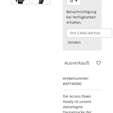
Benachrichtigung
bei Verfügbarkeit
erhalten.
Senden
Ausverkauft
Artikelnummer:
#AP746080
Die Access Down
Hoody ist unsere
vielseitigste
Daunenjacke der