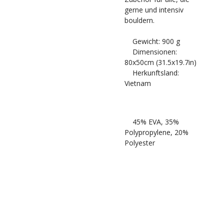
gerne und intensiv
bouldern.
Gewicht: 900 g
Dimensionen:
80x50cm (31.5x19.7in)
Herkunftsland:
Vietnam
45% EVA, 35%
Polypropylene, 20%
Polyester